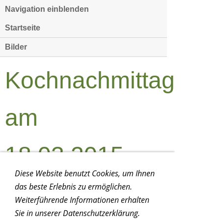
Navigation einblenden
Startseite
Bilder
Kochnachmittag
am
18.03.2015
Diese Website benutzt Cookies, um Ihnen
das beste Erlebnis zu ermöglichen.
Weiterführende Informationen erhalten
Sie in unserer Datenschutzerklärung.