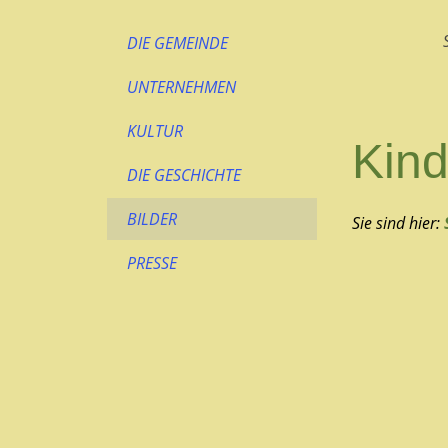
DIE GEMEINDE
UNTERNEHMEN
KULTUR
Kind
DIE GESCHICHTE
BILDER
Sie sind hier:
PRESSE