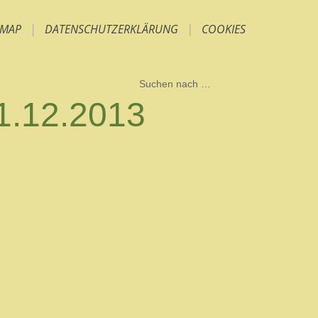
EMAP
|
DATENSCHUTZERKLÄRUNG
|
COOKIES
11.12.2013