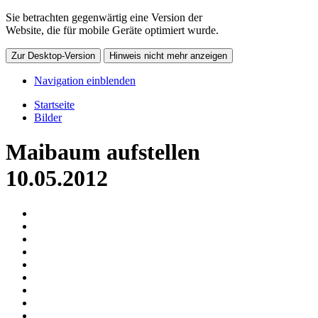
Sie betrachten gegenwärtig eine Version der
Website, die für mobile Geräte optimiert wurde.
Zur Desktop-Version
Hinweis nicht mehr anzeigen
Navigation einblenden
Startseite
Bilder
Maibaum aufstellen
10.05.2012