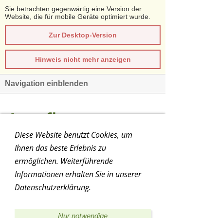
Sie betrachten gegenwärtig eine Version der
Website, die für mobile Geräte optimiert wurde.
Zur Desktop-Version
Hinweis nicht mehr anzeigen
Navigation einblenden
Ausflug
Diese Website benutzt Cookies, um
Ihnen das beste Erlebnis zu
Senioren
ermöglichen. Weiterführende
Informationen erhalten Sie in unserer
Datenschutzerklärung.
19.07.2012
Nur notwendige